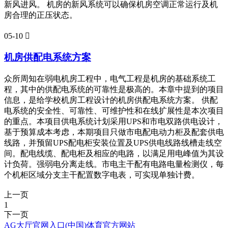
新风进风。 机房的新风系统可以确保机房空调正常运行及机
房合理的正压状态。
05-10

机房供配电系统方案
众所周知在弱电机房工程中，电气工程是机房的基础系统工
程，其中的供配电系统的可靠性是极高的。本章中提到的项目
信息，是给学校机房工程设计的机房供配电系统方案。 供配
电系统的安全性、可靠性、可维护性和在线扩展性是本次项目
的重点。本项目供电系统计划采用UPS和市电双路供电设计，
基于预算成本考虑，本期项目只做市电配电动力柜及配套供电
线路，并预留UPS配电柜安装位置及UPS供电线路线槽走线空
间。配电线缆、配电柜及相应的电路，以满足用电峰值为其设
计负荷。强弱电分离走线。市电主干配有电路电量检测仪，每
个机柜区域分支主干配置数字电表，可实现单独计费。
上一页
1
下一页
AG大厅官网入口(中国)体育官方网站