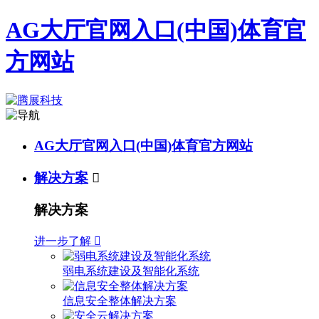
AG大厅官网入口(中国)体育官
方网站
AG大厅官网入口(中国)体育官方网站
解决方案

解决方案
进一步了解

弱电系统建设及智能化系统
信息安全整体解决方案